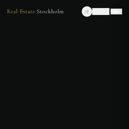
Real Estate
Stockholm
🇸🇪