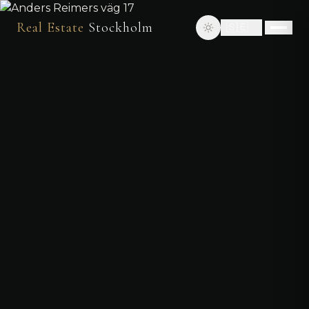
Real Estate
Stockholm
🇸🇪