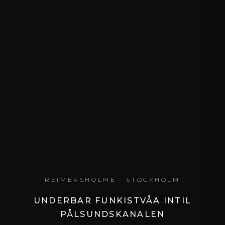
REIMERSHOLME
· STOCKHOLM
UNDERBAR FUNKISTVÅA INTIL
PÅLSUNDSKANALEN