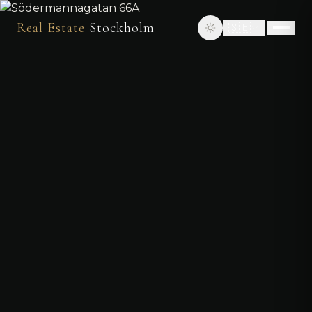
Real Estate
Stockholm
🇸🇪